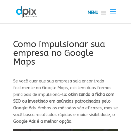
MENU
Como impulsionar sua
empresa no Google
Maps
Se você quer que sua empresa seja encontrada
facilmente no Google Maps, existem duas formas
principais de impulsioná-la:
otimizando a ficha com
SEO ou investindo em anúncios patrocinados pelo
Google Ads
. Ambos os métodos são eficazes, mas se
você busca resultados rápidos e maior visibilidade, o
Google Ads é a melhor opção.