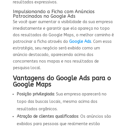
resultados expressivos.
Impulsionando a Ficha com Anúncios
Patrocinados no Google Ads
Se você quer aumentar a visibilidade da sua empresa
imediatamente e garantir que ela apareça no topo
dos resultados do Google Maps, o melhor caminho é
patrocinar a ficha através do
Google Ads
. Com essa
estratégia, seu negócio será exibido como um
anúncio destacado, aparecendo acima dos
concorrentes nos mapas e nos resultados de
pesquisa local.
Vantagens do Google Ads para o
Google Maps
Posição privilegiada
: Sua empresa aparecerá no
topo das buscas locais, mesmo acima dos
resultados orgânicos.
Atração de clientes qualificados
: Os anúncios são
exibidos para pessoas que realmente estão