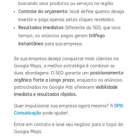
buscando seus produtos ou serviços na região.
Controle do orçamento
: Você define quanto deseja
investir e paga apenas pelos cliques recebidos.
Resultados imediatos
: Diferente do SEO, que leva
tempo, os anúncios pagos geram
tráfego
instantâneo
para sua empresa.
Se sua empresa deseja conquistar mais clientes no
Google Maps, a melhor estratégia é combinar as
duas abordagens. O SEO garante um
posicionamento
orgânico forte a longo prazo
, enquanto os anúncios
patrocinados no Google Ads oferecem
visibilidade
imediata e resultados rápidos.
Quer impulsionar sua empresa agora mesmo? A
DPIX
Comunicação
pode ajudar!
Entre em contato e leve seu negócio para o topo do
Google Maps.