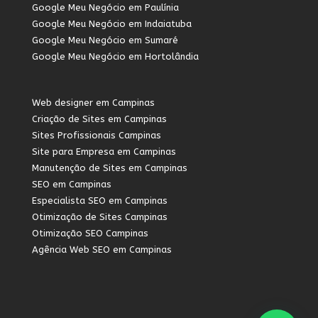
Google Meu Negócio em Paulínia
Google Meu Negócio em Indaiatuba
Google Meu Negócio em Sumaré
Google Meu Negócio em Hortolândia
Web designer em Campinas
Criação de Sites em Campinas
Sites Profissionais Campinas
Site para Empresa em Campinas
Manutenção de Sites em Campinas
SEO em Campinas
Especialista SEO em Campinas
Otimização de Sites Campinas
Otimização SEO Campinas
Agência Web SEO em Campinas