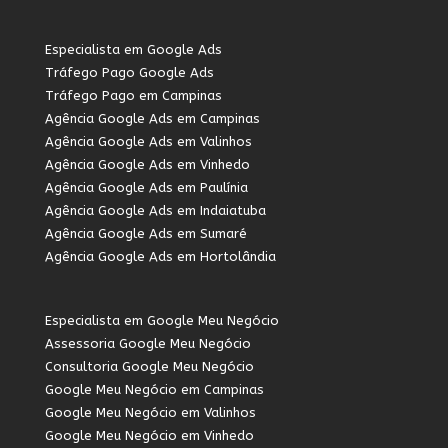
Especialista em Google Ads
Tráfego Pago Google Ads
Tráfego Pago em Campinas
Agência Google Ads em Campinas
Agência Google Ads em Valinhos
Agência Google Ads em Vinhedo
Agência Google Ads em Paulínia
Agência Google Ads em Indaiatuba
Agência Google Ads em Sumaré
Agência Google Ads em Hortolândia
Especialista em Google Meu Negócio
Assessoria Google Meu Negócio
Consultoria Google Meu Negócio
Google Meu Negócio em Campinas
Google Meu Negócio em Valinhos
Google Meu Negócio em Vinhedo