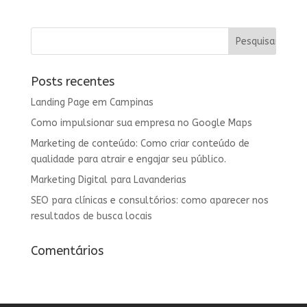
Posts recentes
Landing Page em Campinas
Como impulsionar sua empresa no Google Maps
Marketing de conteúdo: Como criar conteúdo de
qualidade para atrair e engajar seu público.
Marketing Digital para Lavanderias
SEO para clínicas e consultórios: como aparecer nos
resultados de busca locais
Comentários