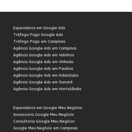
Especialista em Google Ads
Tráfego Pago Google Ads
Tráfego Pago em Campinas
Agência Google Ads em Campinas
Agência Google Ads em Valinhos
Agência Google Ads em Vinhedo
Agência Google Ads em Paulínia
Agência Google Ads em Indaiatuba
Agência Google Ads em Sumaré
Agência Google Ads em Hortolândia
Especialista em Google Meu Negócio
Assessoria Google Meu Negócio
Consultoria Google Meu Negócio
Google Meu Negócio em Campinas