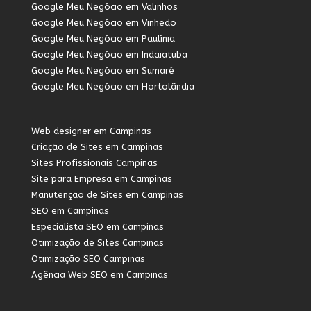
Google Meu Negócio em Valinhos
Google Meu Negócio em Vinhedo
Google Meu Negócio em Paulínia
Google Meu Negócio em Indaiatuba
Google Meu Negócio em Sumaré
Google Meu Negócio em Hortolândia
Web designer em Campinas
Criação de Sites em Campinas
Sites Profissionais Campinas
Site para Empresa em Campinas
Manutenção de Sites em Campinas
SEO em Campinas
Especialista SEO em Campinas
Otimização de Sites Campinas
Otimização SEO Campinas
Agência Web SEO em Campinas