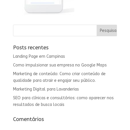
Posts recentes
Landing Page em Campinas
Como impulsionar sua empresa no Google Maps
Marketing de conteúdo: Como criar conteúdo de
qualidade para atrair e engajar seu público.
Marketing Digital para Lavanderias
SEO para clínicas e consultórios: como aparecer nos
resultados de busca locais
Comentários