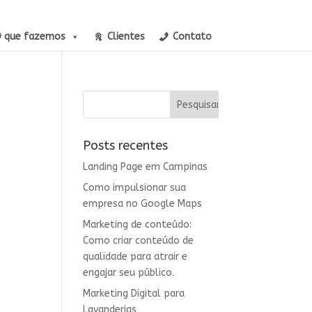
 que fazemos
Clientes
Contato
Posts recentes
Landing Page em Campinas
Como impulsionar sua
empresa no Google Maps
Marketing de conteúdo:
Como criar conteúdo de
qualidade para atrair e
engajar seu público.
Marketing Digital para
Lavanderias