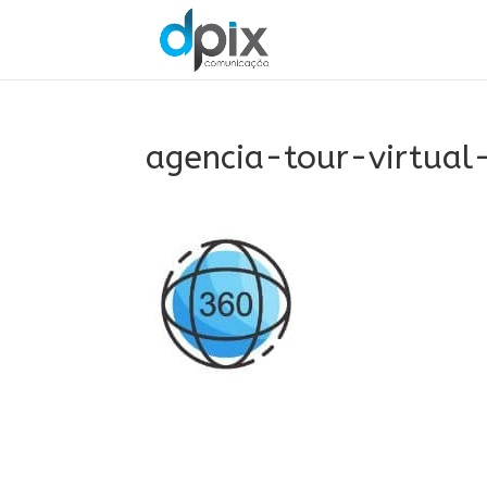
agencia-tour-virtua