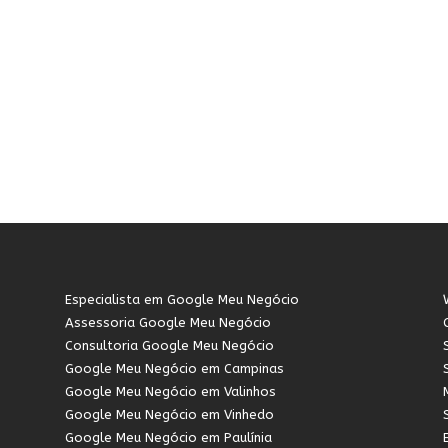
Especialista em Google Meu Negócio
Assessoria Google Meu Negócio
Consultoria Google Meu Negócio
Google Meu Negócio em Campinas
Google Meu Negócio em Valinhos
Google Meu Negócio em Vinhedo
Google Meu Negócio em Paulínia