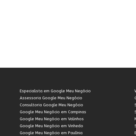
Especialista em Google Meu Negócio
Assessoria Google Meu Negócio
Consultoria Google Meu Negócio
Google Meu Negócio em Campinas
Google Meu Negócio em Valinhos
Google Meu Negócio em Vinhedo
Google Meu Negócio em Paulínia