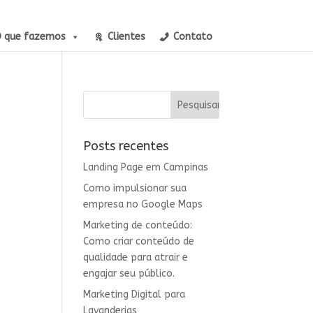
 que fazemos
Clientes
Contato
Posts recentes
Landing Page em Campinas
Como impulsionar sua
empresa no Google Maps
Marketing de conteúdo:
Como criar conteúdo de
qualidade para atrair e
engajar seu público.
Marketing Digital para
Lavanderias