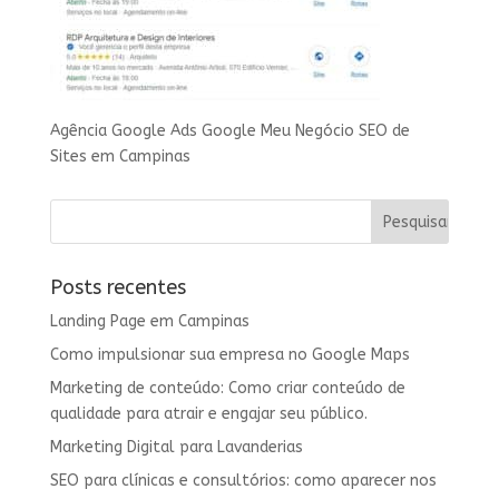
Agência Google Ads Google Meu Negócio SEO de
Sites em Campinas
Posts recentes
Landing Page em Campinas
Como impulsionar sua empresa no Google Maps
Marketing de conteúdo: Como criar conteúdo de
qualidade para atrair e engajar seu público.
Marketing Digital para Lavanderias
SEO para clínicas e consultórios: como aparecer nos