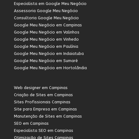
Especialista em Google Meu Negócio
Assessoria Google Meu Negócio
Consultoria Google Meu Negócio
Google Meu Negócio em Campinas
Google Meu Negócio em Valinhos
Google Meu Negócio em Vinhedo
Google Meu Negócio em Paulínia
Google Meu Negócio em Indaiatuba
Google Meu Negócio em Sumaré
Google Meu Negócio em Hortolândia
Web designer em Campinas
Criação de Sites em Campinas
Sites Profissionais Campinas
Site para Empresa em Campinas
Manutenção de Sites em Campinas
SEO em Campinas
Especialista SEO em Campinas
Otimização de Sites Campinas