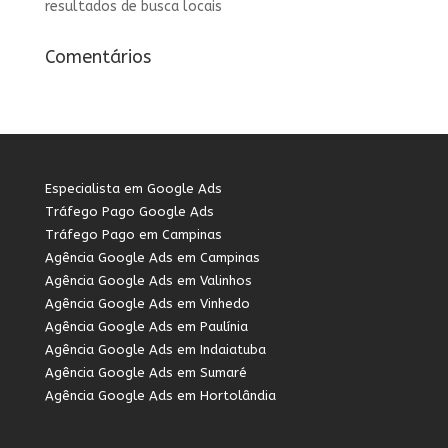
resultados de busca locais
Comentários
Especialista em Google Ads
Tráfego Pago Google Ads
Tráfego Pago em Campinas
Agência Google Ads em Campinas
Agência Google Ads em Valinhos
Agência Google Ads em Vinhedo
Agência Google Ads em Paulínia
Agência Google Ads em Indaiatuba
Agência Google Ads em Sumaré
Agência Google Ads em Hortolândia