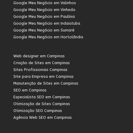
Google Meu Negócio em Valinhos
Google Meu Negócio em Vinhedo
Google Meu Negócio em Paulínia
Google Meu Negócio em Indaiatuba
Google Meu Negócio em Sumaré
Google Meu Negócio em Hortolândia
Web designer em Campinas
Criação de Sites em Campinas
Sites Profissionais Campinas
Site para Empresa em Campinas
Manutenção de Sites em Campinas
SEO em Campinas
Especialista SEO em Campinas
Otimização de Sites Campinas
Otimização SEO Campinas
Agência Web SEO em Campinas