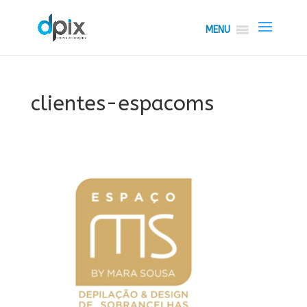
MENU
clientes-espacoms