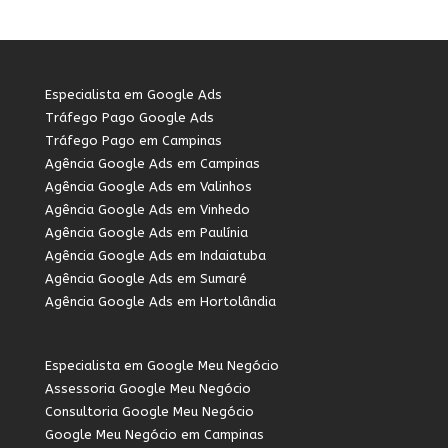
Especialista em Google Ads
Tráfego Pago Google Ads
Tráfego Pago em Campinas
Agência Google Ads em Campinas
Agência Google Ads em Valinhos
Agência Google Ads em Vinhedo
Agência Google Ads em Paulínia
Agência Google Ads em Indaiatuba
Agência Google Ads em Sumaré
Agência Google Ads em Hortolândia
Especialista em Google Meu Negócio
Assessoria Google Meu Negócio
Consultoria Google Meu Negócio
Google Meu Negócio em Campinas