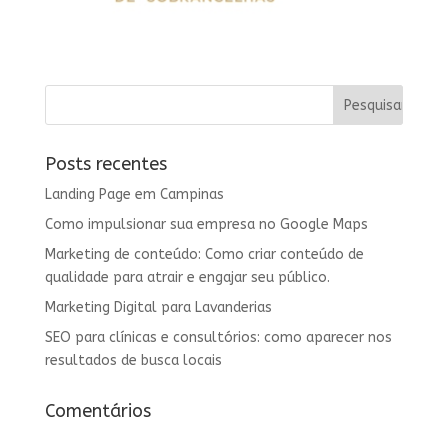
Posts recentes
Landing Page em Campinas
Como impulsionar sua empresa no Google Maps
Marketing de conteúdo: Como criar conteúdo de
qualidade para atrair e engajar seu público.
Marketing Digital para Lavanderias
SEO para clínicas e consultórios: como aparecer nos
resultados de busca locais
Comentários