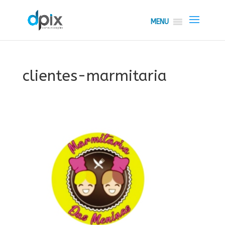
MENU
clientes-marmitaria