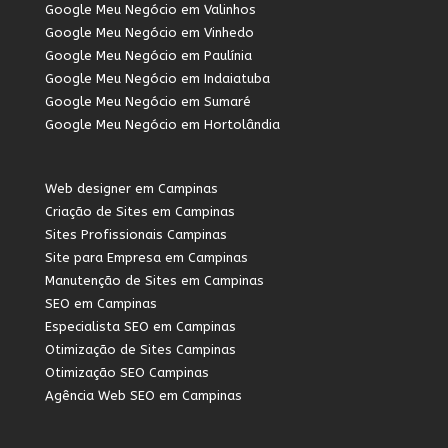
Google Meu Negócio em Valinhos
Google Meu Negócio em Vinhedo
Google Meu Negócio em Paulínia
Google Meu Negócio em Indaiatuba
Google Meu Negócio em Sumaré
Google Meu Negócio em Hortolândia
Web designer em Campinas
Criação de Sites em Campinas
Sites Profissionais Campinas
Site para Empresa em Campinas
Manutenção de Sites em Campinas
SEO em Campinas
Especialista SEO em Campinas
Otimização de Sites Campinas
Otimização SEO Campinas
Agência Web SEO em Campinas