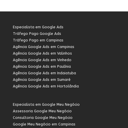
Especialista em Google Ads
Tráfego Pago Google Ads
Tráfego Pago em Campinas
Agência Google Ads em Campinas
Agência Google Ads em Valinhos
Agência Google Ads em Vinhedo
Agência Google Ads em Paulínia
Agência Google Ads em Indaiatuba
Agência Google Ads em Sumaré
Agência Google Ads em Hortolândia
Especialista em Google Meu Negócio
Assessoria Google Meu Negócio
Consultoria Google Meu Negócio
Google Meu Negócio em Campinas