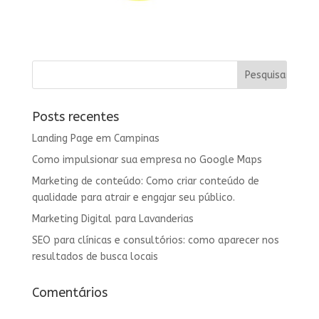
Posts recentes
Landing Page em Campinas
Como impulsionar sua empresa no Google Maps
Marketing de conteúdo: Como criar conteúdo de
qualidade para atrair e engajar seu público.
Marketing Digital para Lavanderias
SEO para clínicas e consultórios: como aparecer nos
resultados de busca locais
Comentários