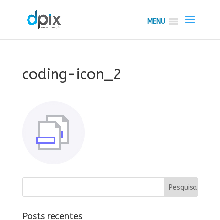
MENU
coding-icon_2
Posts recentes