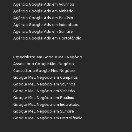
Agência Google Ads em Valinhos
Agência Google Ads em Vinhedo
Agência Google Ads em Paulínia
Agência Google Ads em Indaiatuba
Agência Google Ads em Sumaré
Agência Google Ads em Hortolândia
Especialista em Google Meu Negócio
Assessoria Google Meu Negócio
Consultoria Google Meu Negócio
Google Meu Negócio em Campinas
Google Meu Negócio em Valinhos
Google Meu Negócio em Vinhedo
Google Meu Negócio em Paulínia
Google Meu Negócio em Indaiatuba
Google Meu Negócio em Sumaré
Google Meu Negócio em Hortolândia