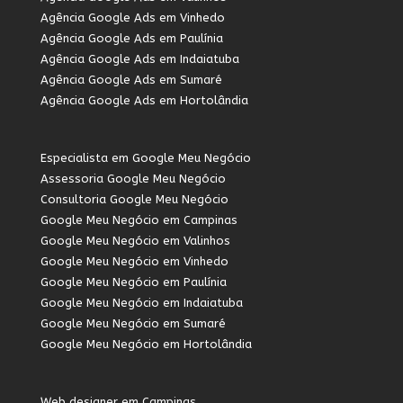
Agência Google Ads em Vinhedo
Agência Google Ads em Paulínia
Agência Google Ads em Indaiatuba
Agência Google Ads em Sumaré
Agência Google Ads em Hortolândia
Especialista em Google Meu Negócio
Assessoria Google Meu Negócio
Consultoria Google Meu Negócio
Google Meu Negócio em Campinas
Google Meu Negócio em Valinhos
Google Meu Negócio em Vinhedo
Google Meu Negócio em Paulínia
Google Meu Negócio em Indaiatuba
Google Meu Negócio em Sumaré
Google Meu Negócio em Hortolândia
Web designer em Campinas