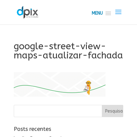
MENU
google-street-view-
maps-atualizar-fachada
Posts recentes