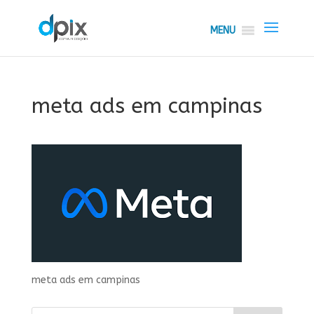
MENU
meta ads em campinas
meta ads em campinas