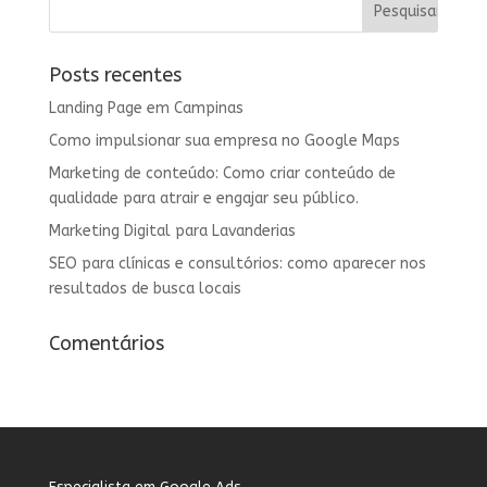
Posts recentes
Landing Page em Campinas
Como impulsionar sua empresa no Google Maps
Marketing de conteúdo: Como criar conteúdo de
qualidade para atrair e engajar seu público.
Marketing Digital para Lavanderias
SEO para clínicas e consultórios: como aparecer nos
resultados de busca locais
Comentários
Especialista em Google Ads