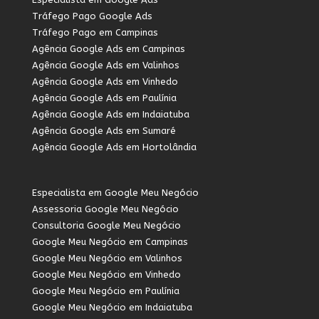
Tráfego Pago Google Ads
Tráfego Pago em Campinas
Agência Google Ads em Campinas
Agência Google Ads em Valinhos
Agência Google Ads em Vinhedo
Agência Google Ads em Paulínia
Agência Google Ads em Indaiatuba
Agência Google Ads em Sumaré
Agência Google Ads em Hortolândia
Especialista em Google Meu Negócio
Assessoria Google Meu Negócio
Consultoria Google Meu Negócio
Google Meu Negócio em Campinas
Google Meu Negócio em Valinhos
Google Meu Negócio em Vinhedo
Google Meu Negócio em Paulínia
Google Meu Negócio em Indaiatuba