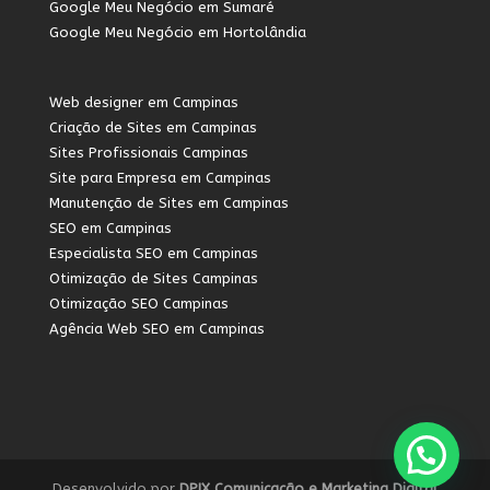
Google Meu Negócio em Sumaré
Google Meu Negócio em Hortolândia
Web designer em Campinas
Criação de Sites em Campinas
Sites Profissionais Campinas
Site para Empresa em Campinas
Manutenção de Sites em Campinas
SEO em Campinas
Especialista SEO em Campinas
Otimização de Sites Campinas
Otimização SEO Campinas
Agência Web SEO em Campinas
Desenvolvido por
DPIX Comunicação e Marketing Digital