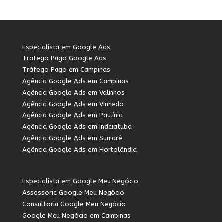
Especialista em Google Ads
Tráfego Pago Google Ads
Tráfego Pago em Campinas
Agência Google Ads em Campinas
Agência Google Ads em Valinhos
Agência Google Ads em Vinhedo
Agência Google Ads em Paulínia
Agência Google Ads em Indaiatuba
Agência Google Ads em Sumaré
Agência Google Ads em Hortolândia
Especialista em Google Meu Negócio
Assessoria Google Meu Negócio
Consultoria Google Meu Negócio
Google Meu Negócio em Campinas