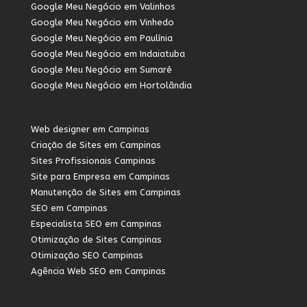
Google Meu Negócio em Valinhos
Google Meu Negócio em Vinhedo
Google Meu Negócio em Paulínia
Google Meu Negócio em Indaiatuba
Google Meu Negócio em Sumaré
Google Meu Negócio em Hortolândia
Web designer em Campinas
Criação de Sites em Campinas
Sites Profissionais Campinas
Site para Empresa em Campinas
Manutenção de Sites em Campinas
SEO em Campinas
Especialista SEO em Campinas
Otimização de Sites Campinas
Otimização SEO Campinas
Agência Web SEO em Campinas