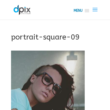
MENU
portrait-square-09