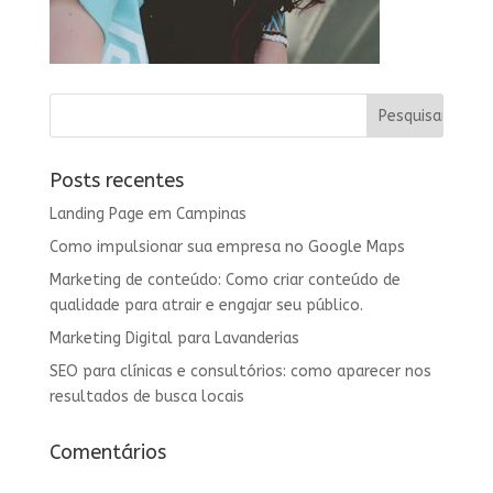
Posts recentes
Landing Page em Campinas
Como impulsionar sua empresa no Google Maps
Marketing de conteúdo: Como criar conteúdo de
qualidade para atrair e engajar seu público.
Marketing Digital para Lavanderias
SEO para clínicas e consultórios: como aparecer nos
resultados de busca locais
Comentários