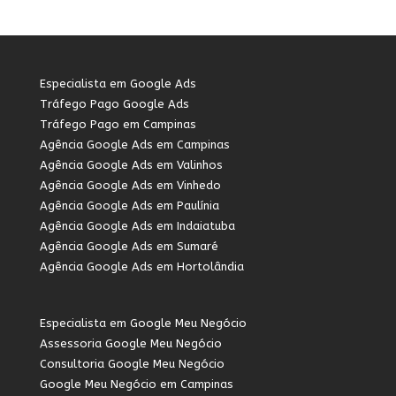
Especialista em Google Ads
Tráfego Pago Google Ads
Tráfego Pago em Campinas
Agência Google Ads em Campinas
Agência Google Ads em Valinhos
Agência Google Ads em Vinhedo
Agência Google Ads em Paulínia
Agência Google Ads em Indaiatuba
Agência Google Ads em Sumaré
Agência Google Ads em Hortolândia
Especialista em Google Meu Negócio
Assessoria Google Meu Negócio
Consultoria Google Meu Negócio
Google Meu Negócio em Campinas