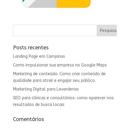
Posts recentes
Landing Page em Campinas
Como impulsionar sua empresa no Google Maps
Marketing de conteúdo: Como criar conteúdo de
qualidade para atrair e engajar seu público.
Marketing Digital para Lavanderias
SEO para clínicas e consultórios: como aparecer nos
resultados de busca locais
Comentários