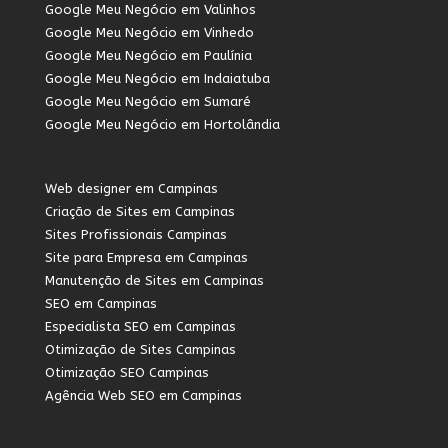
Google Meu Negócio em Valinhos
Google Meu Negócio em Vinhedo
Google Meu Negócio em Paulínia
Google Meu Negócio em Indaiatuba
Google Meu Negócio em Sumaré
Google Meu Negócio em Hortolândia
Web designer em Campinas
Criação de Sites em Campinas
Sites Profissionais Campinas
Site para Empresa em Campinas
Manutenção de Sites em Campinas
SEO em Campinas
Especialista SEO em Campinas
Otimização de Sites Campinas
Otimização SEO Campinas
Agência Web SEO em Campinas