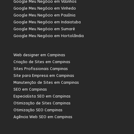
Google Meu Negócio em Valinhos
Google Meu Negócio em Vinhedo
Google Meu Negócio em Paulínia
Google Meu Negócio em Indaiatuba
Google Meu Negócio em Sumaré
Google Meu Negócio em Hortolândia
Web designer em Campinas
Criação de Sites em Campinas
Sites Profissionais Campinas
Site para Empresa em Campinas
Manutenção de Sites em Campinas
SEO em Campinas
Especialista SEO em Campinas
Otimização de Sites Campinas
Otimização SEO Campinas
Agência Web SEO em Campinas