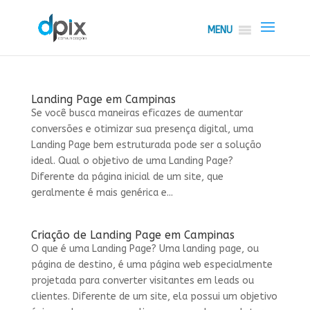
MENU
Landing Page em Campinas
Se você busca maneiras eficazes de aumentar
conversões e otimizar sua presença digital, uma
Landing Page bem estruturada pode ser a solução
ideal. Qual o objetivo de uma Landing Page?
Diferente da página inicial de um site, que
geralmente é mais genérica e...
Criação de Landing Page em Campinas
O que é uma Landing Page? Uma landing page, ou
página de destino, é uma página web especialmente
projetada para converter visitantes em leads ou
clientes. Diferente de um site, ela possui um objetivo