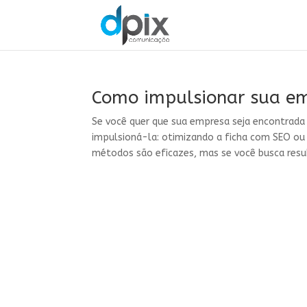
Como impulsionar sua e
Se você quer que sua empresa seja encontrada
impulsioná-la: otimizando a ficha com SEO ou
métodos são eficazes, mas se você busca resul