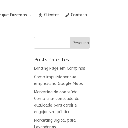
 que fazemos
Clientes
Contato
Posts recentes
Landing Page em Campinas
Como impulsionar sua
empresa no Google Maps
Marketing de conteúdo:
Como criar conteúdo de
qualidade para atrair e
engajar seu público.
Marketing Digital para
Lavanderias