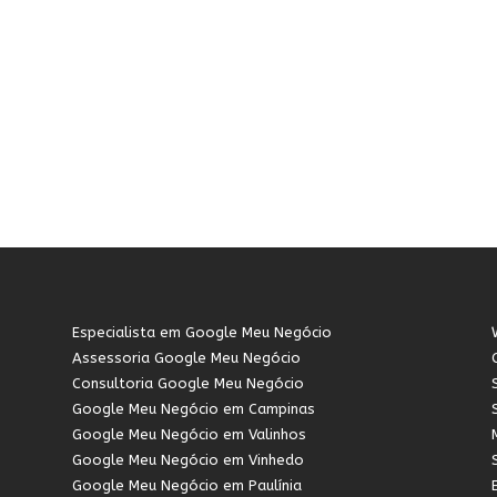
Especialista em Google Meu Negócio
Assessoria Google Meu Negócio
Consultoria Google Meu Negócio
Google Meu Negócio em Campinas
Google Meu Negócio em Valinhos
Google Meu Negócio em Vinhedo
Google Meu Negócio em Paulínia