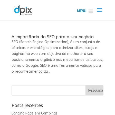
MENU
A importância do SEO para o seu negócio
SEO (Search Engine Optimization), é um conjunto de
técnicas e estratégias para otimizar sites, blogs e
páginas na web com objetivo de melhorar o seu
posicionamento orgânico nos mecanismos de buscas,
como o Google. SEO é uma ferramenta valiosa para
o reconhecimento da...
Posts recentes
Landing Page em Campinas