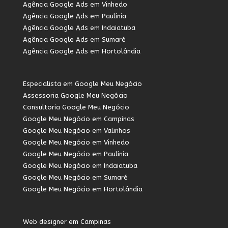
Agência Google Ads em Vinhedo
Agência Google Ads em Paulínia
Agência Google Ads em Indaiatuba
Agência Google Ads em Sumaré
Agência Google Ads em Hortolândia
Especialista em Google Meu Negócio
Assessoria Google Meu Negócio
Consultoria Google Meu Negócio
Google Meu Negócio em Campinas
Google Meu Negócio em Valinhos
Google Meu Negócio em Vinhedo
Google Meu Negócio em Paulínia
Google Meu Negócio em Indaiatuba
Google Meu Negócio em Sumaré
Google Meu Negócio em Hortolândia
Web designer em Campinas