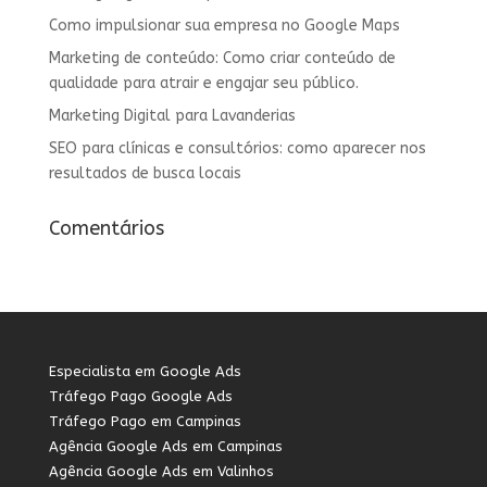
Como impulsionar sua empresa no Google Maps
Marketing de conteúdo: Como criar conteúdo de
qualidade para atrair e engajar seu público.
Marketing Digital para Lavanderias
SEO para clínicas e consultórios: como aparecer nos
resultados de busca locais
Comentários
Especialista em Google Ads
Tráfego Pago Google Ads
Tráfego Pago em Campinas
Agência Google Ads em Campinas
Agência Google Ads em Valinhos